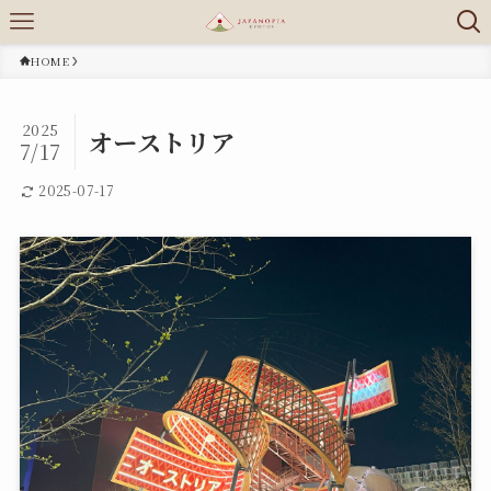
HOME
2025
オーストリア
7/17
2025-07-17