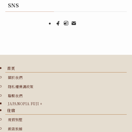
SNS
首頁
關於我們
隱私權保護政策
聯繫我們
JAPANOPIA FUJI +
住宿
度假別墅
飯店旅館