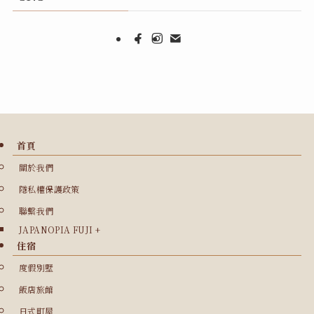
首頁
關於我們
隱私權保護政策
聯繫我們
JAPANOPIA FUJI +
住宿
度假別墅
飯店旅館
日式町屋