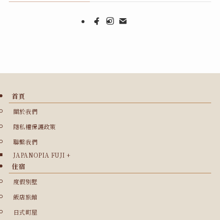
首頁
關於我們
隱私權保護政策
聯繫我們
JAPANOPIA FUJI +
住宿
度假別墅
飯店旅館
日式町屋