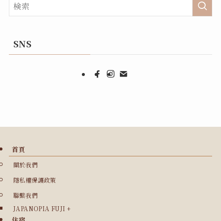
SNS
首頁
關於我們
隱私權保護政策
聯繫我們
JAPANOPIA FUJI +
住宿