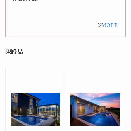
MORE
淡路島