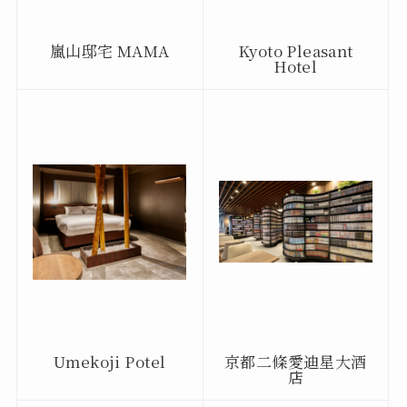
嵐山邸宅 MAMA
Kyoto Pleasant
Hotel
Umekoji Potel
京都二條愛迪星大酒
店