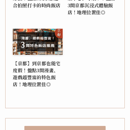
合拍照打卡的時尚飯店
3間京都沉浸式體驗飯
店！地理位置佳◎
【京都】到京都也能宅
度假！盤點3間漫畫、
遊戲超豐富的特色飯
店！地理位置佳◎