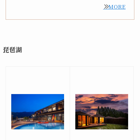
MORE
琵琶湖