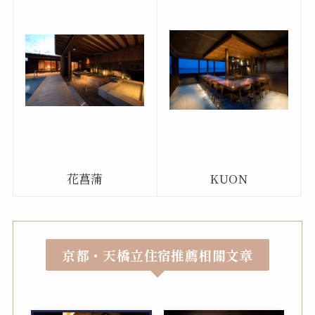
花菖蒲
KUON
京都・天橋立住宿推薦相關文章