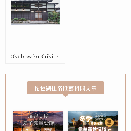
Okubiwako Shikitei
琵琶湖
住宿推薦相關文章