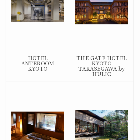
HOTEL
THE GATE HOTEL
ANTEROOM
KYOTO
KYOTO
TAKASEGAWA by
HULIC