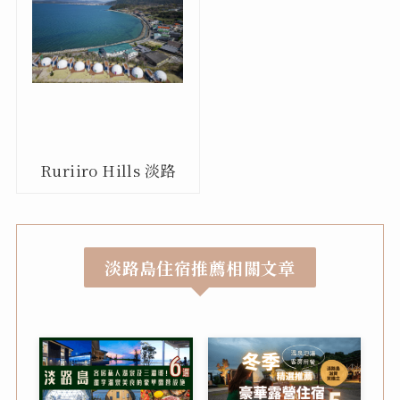
Ruriiro Hills 淡路
淡路島住宿推薦相關文章