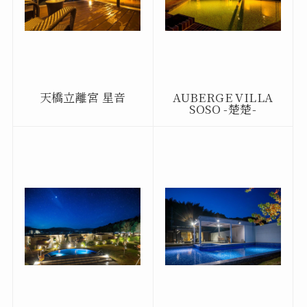
天橋立離宮 星音
AUBERGE VILLA
SOSO -楚楚-