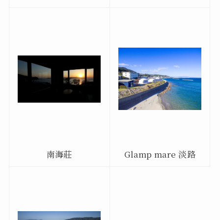
南海莊
Glamp mare 淡路