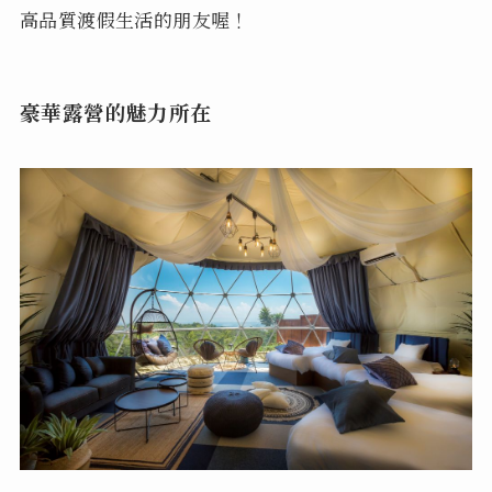
高品質渡假生活的朋友喔！
豪華露營的魅力所在