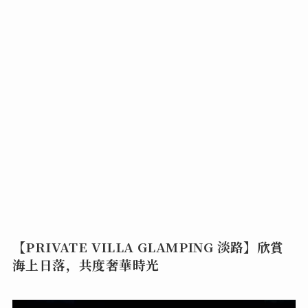
【PRIVATE VILLA GLAMPING 淡路】欣賞
海上日落，共度奢華時光