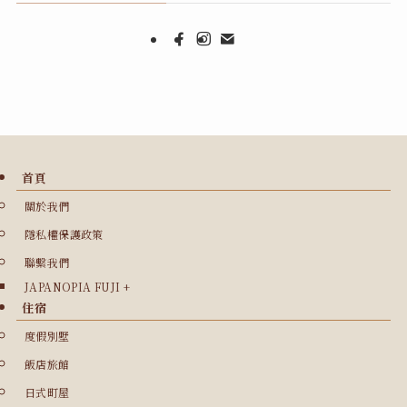
首頁
關於我們
隱私權保護政策
聯繫我們
JAPANOPIA FUJI +
住宿
度假別墅
飯店旅館
日式町屋