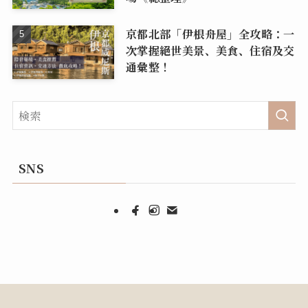
京都北部「伊根舟屋」全攻略：一
次掌握絕世美景、美食、住宿及交
通彙整！
SNS