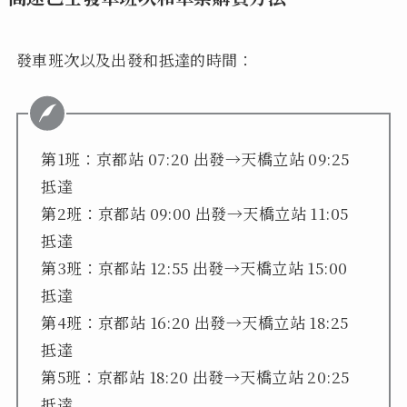
發車班次以及出發和抵達的時間：
第1班：京都站 07:20 出發→天橋立站 09:25
抵達
第2班：京都站 09:00 出發→天橋立站 11:05
抵達
第3班：京都站 12:55 出發→天橋立站 15:00
抵達
第4班：京都站 16:20 出發→天橋立站 18:25
抵達
第5班：京都站 18:20 出發→天橋立站 20:25
抵達