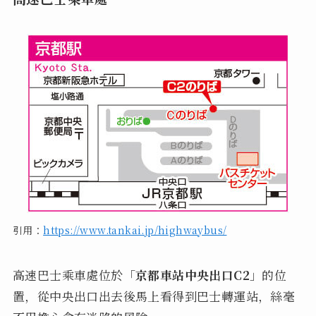
引用：
https://www.tankai.jp/highwaybus/
高速巴士乘車處位於「
京都車站中央出口C2
」的位
置，從中央出口出去後馬上看得到巴士轉運站，絲毫