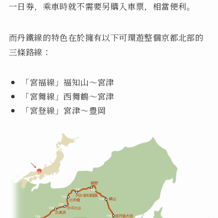
一日券，乘車時就不需要另購入車票，相當便利。
而丹鐵線的特色在於擁有以下可環遊整個京都北部的
三條路線：
「宮福線」福知山～宮津
「宮舞線」西舞鶴～宮津
「宮登線」宮津～豊岡