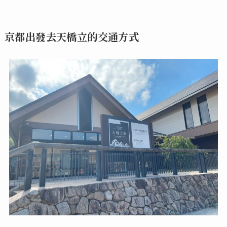
京都出發去天橋立的交通方式