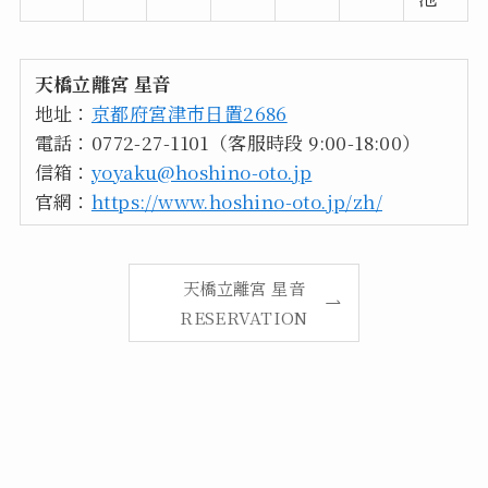
天橋立離宮 星音
地址：
京都府宮津市日置2686
電話：0772-27-1101（客服時段 9:00-18:00）
信箱：
yoyaku@hoshino-oto.jp
官網：
https://www.hoshino-oto.jp/zh/
天橋立離宮 星音
RESERVATION