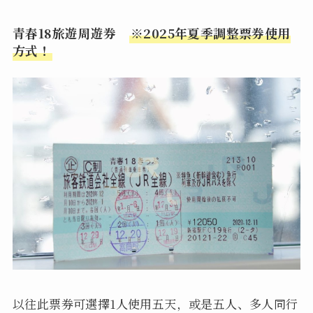
青春18旅遊周遊券
※2025年夏季調整票券使用
方式！
以往此票券可選擇1人使用五天，或是五人、多人同行