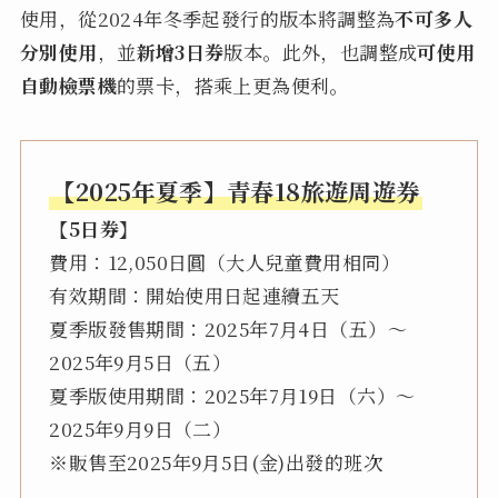
使用，從2024年冬季起發行的版本將調整為
不可多人
分別使用
，並
新增3日券
版本。此外，也調整成
可使用
自動檢票機
的票卡，搭乘上更為便利。
【2025年夏季】青春18旅遊周遊券
【5日券】
費用：12,050日圓（大人兒童費用相同）
有效期間：開始使用日起連續五天
夏季版發售期間：2025年7月4日（五）～
2025年9月5日（五）
夏季版使用期間：2025年7月19日（六）～
2025年9月9日（二）
※販售至2025年9月5日(金)出發的班次