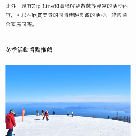
此外，還有Zip Line和實境解謎遊戲等豐富的活動內
容，可以在欣賞美景的同時體驗刺激的活動，非常適
合家庭同遊。
冬季活動看點推薦