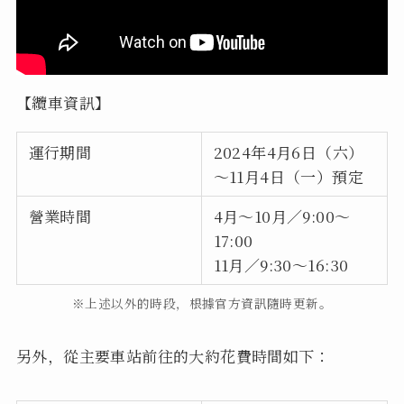
【纜車資訊】
運行期間
2024年4月6日（六）
～11月4日（一）預定
營業時間
4月～10月／9:00～
17:00
11月／9:30～16:30
※上述以外的時段，根據官方資訊隨時更新。
另外，從主要車站前往的大約花費時間如下：