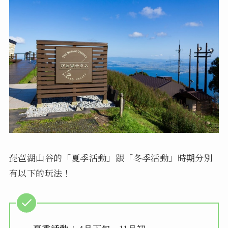
琵琶湖山谷的「夏季活動」跟「冬季活動」時期分別
有以下的玩法！