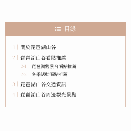
目錄
關於琵琶湖山谷
琵琶湖山谷看點推薦
琵琶湖觀景台看點推薦
冬季活動看點推薦
琵琶湖山谷交通資訊
琵琶湖山谷周邊觀光景點