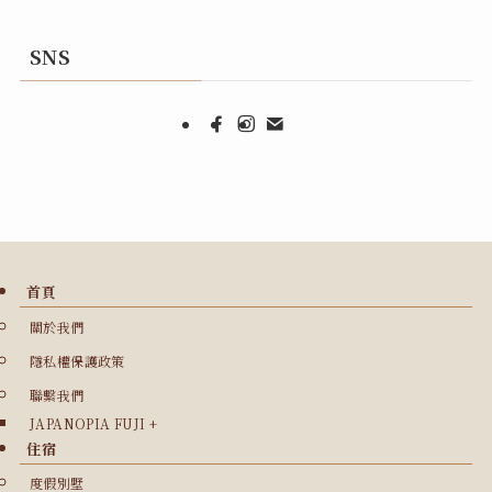
SNS
首頁
關於我們
隱私權保護政策
聯繫我們
JAPANOPIA FUJI +
住宿
度假別墅