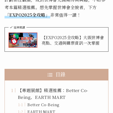
考本篇精選推薦。想先掌握世博會全貌者，下方
「EXPO2025全攻略」
非常值得一讀！
延伸閱讀
【EXPO2025全攻略】大阪世博會
亮點、交通與購票資訊一次掌握
目錄
【專題展館】精選推薦：Better Co-
Being、EARTH MART
Better Co-Being
EARTH MART