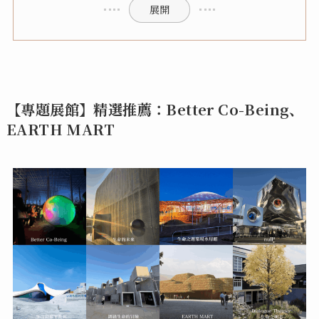
展開
【專題展館】精選推薦：Better Co-Being、
EARTH MART