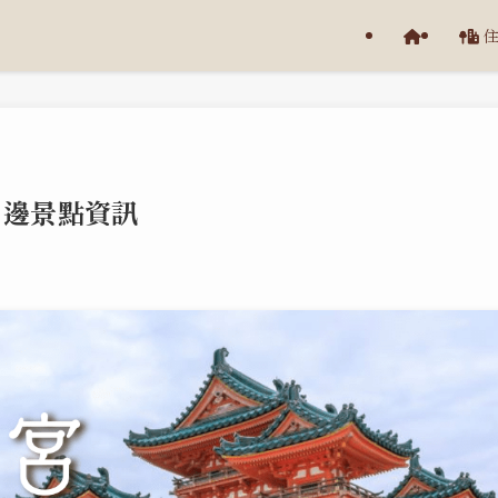
周邊景點資訊