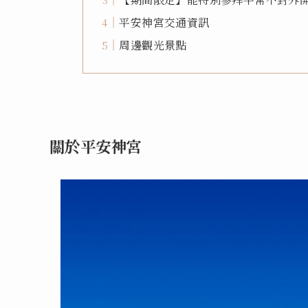
平安神宮交通資訊
周邊觀光景點
關於平安神宮