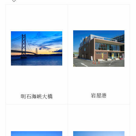
岩屋港
明石海峽大橋