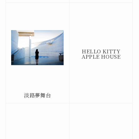
HELLO KITTY
APPLE HOUSE
淡路夢舞台