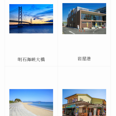
岩屋港
明石海峽大橋