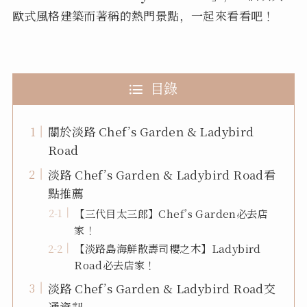
歐式風格建築而著稱的熱門景點，一起來看看吧！
目錄
關於淡路 Chef’s Garden & Ladybird
Road
淡路 Chef’s Garden & Ladybird Road看
點推薦
【三代目太三郎】Chef’s Garden必去店
家！
【淡路島海鮮散壽司櫻之木】Ladybird
Road必去店家！
淡路 Chef’s Garden & Ladybird Road交
通資訊