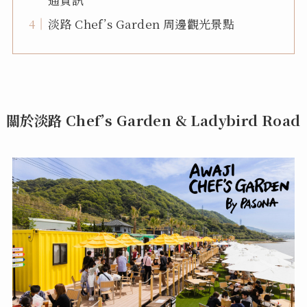
淡路 Chef’s Garden 周邊觀光景點
關於淡路 Chef’s Garden & Ladybird Road