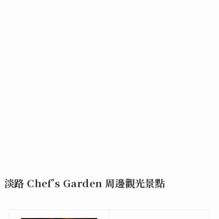
淡路 Chef’s Garden 周邊觀光景點